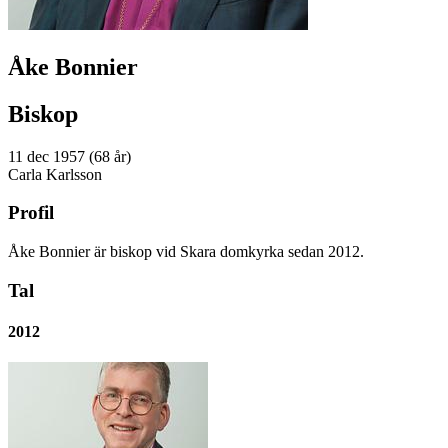
Åke Bonnier
Biskop
11 dec 1957 (68 år)
Carla Karlsson
Profil
Åke Bonnier är biskop vid Skara domkyrka sedan 2012.
Tal
2012