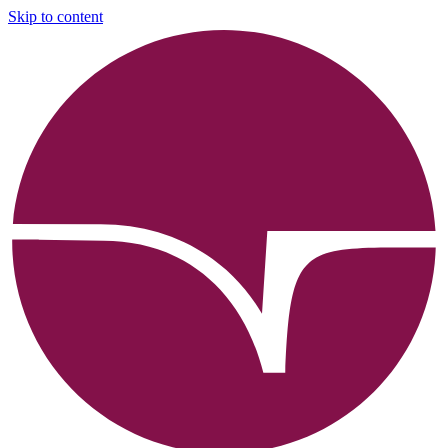
Skip to content