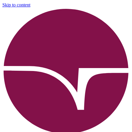
Skip to content