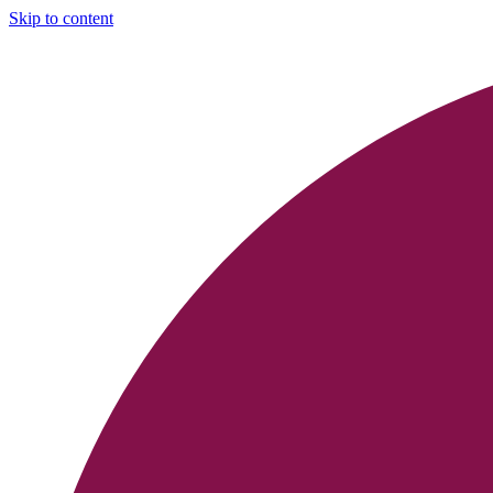
Skip to content