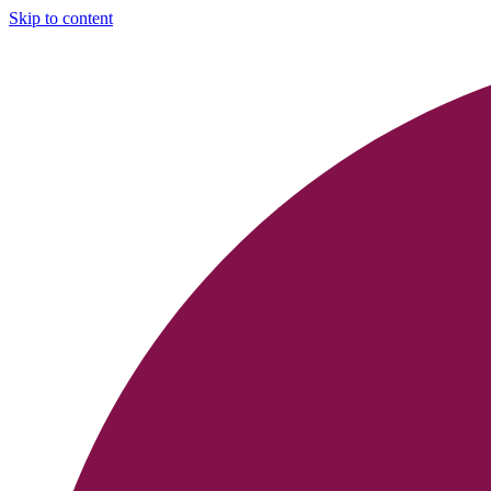
Skip to content