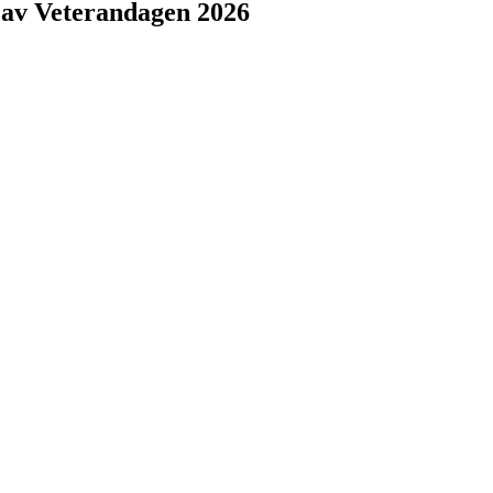
t av Veterandagen 2026