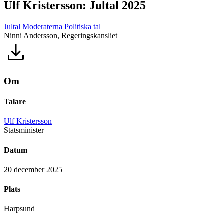
Ulf Kristersson: Jultal 2025
Jultal
Moderaterna
Politiska tal
Ninni Andersson, Regeringskansliet
Om
Talare
Ulf Kristersson
Statsminister
Datum
20 december 2025
Plats
Harpsund