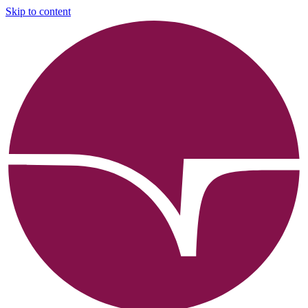
Skip to content