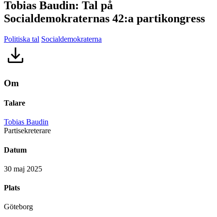
Tobias Baudin: Tal på
Socialdemokraternas 42:a partikongress
Politiska tal
Socialdemokraterna
Om
Talare
Tobias Baudin
Partisekreterare
Datum
30 maj 2025
Plats
Göteborg