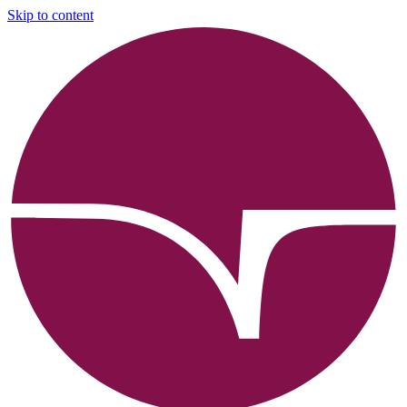
Skip to content