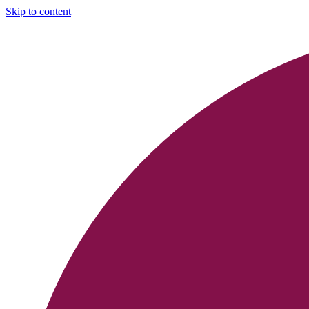
Skip to content