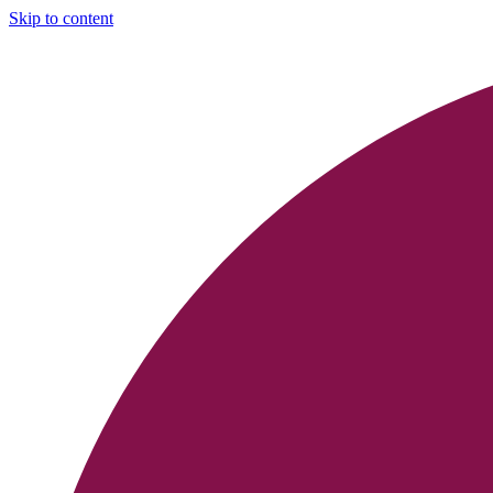
Skip to content