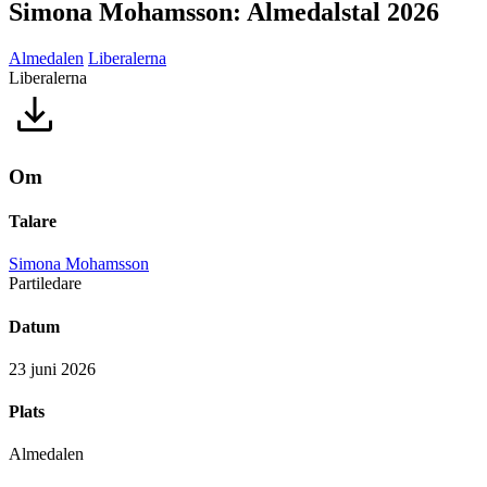
Simona Mohamsson: Almedalstal 2026
Almedalen
Liberalerna
Liberalerna
Om
Talare
Simona Mohamsson
Partiledare
Datum
23 juni 2026
Plats
Almedalen