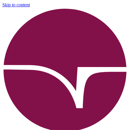
Skip to content