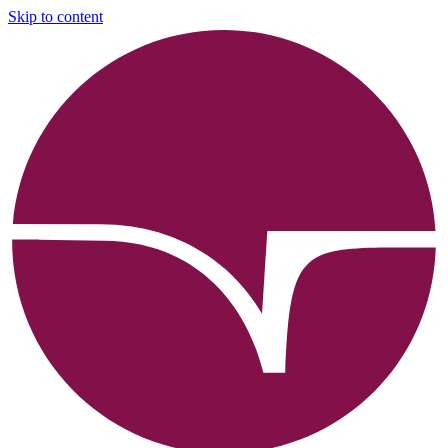
Skip to content