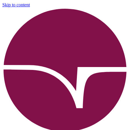
Skip to content