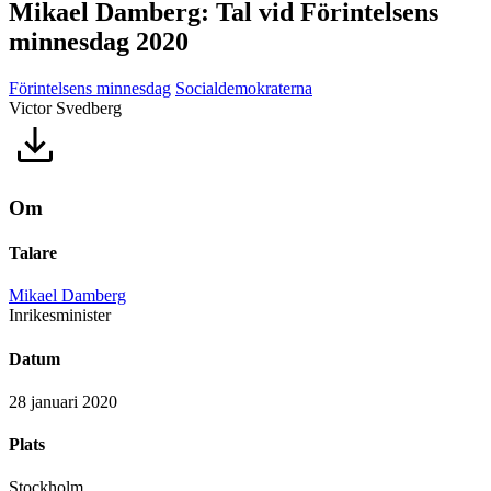
Mikael Damberg: Tal vid Förintelsens
minnesdag 2020
Förintelsens minnesdag
Socialdemokraterna
Victor Svedberg
Om
Talare
Mikael Damberg
Inrikesminister
Datum
28 januari 2020
Plats
Stockholm