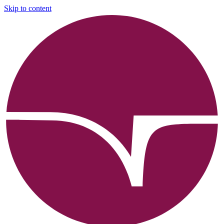
Skip to content