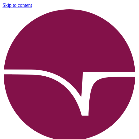
Skip to content