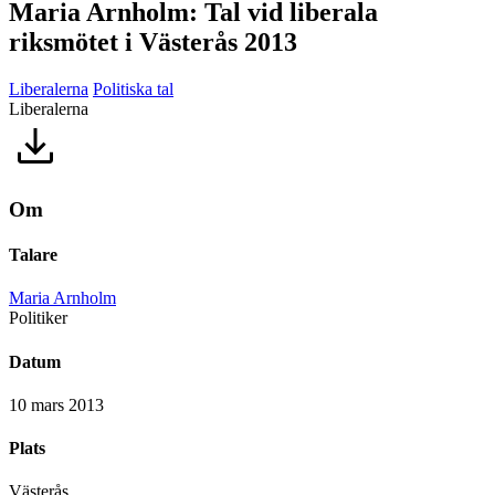
Maria Arnholm: Tal vid liberala
riksmötet i Västerås 2013
Liberalerna
Politiska tal
Liberalerna
Om
Talare
Maria Arnholm
Politiker
Datum
10 mars 2013
Plats
Västerås