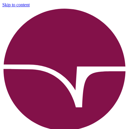
Skip to content