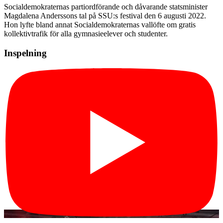
Socialdemokraternas partiordförande och dåvarande statsminister
Magdalena Anderssons tal på SSU:s festival den 6 augusti 2022.
Hon lyfte bland annat Socialdemokraternas vallöfte om gratis
kollektivtrafik för alla gymnasieelever och studenter.
Inspelning