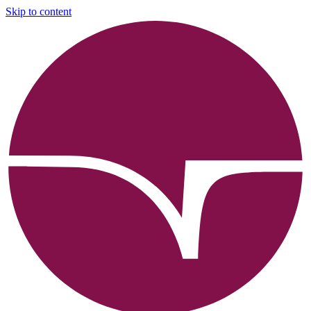
Skip to content