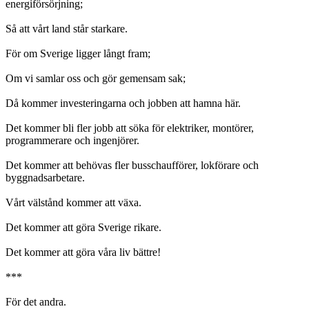
energiförsörjning;
Så att vårt land står starkare.
För om Sverige ligger långt fram;
Om vi samlar oss och gör gemensam sak;
Då kommer investeringarna och jobben att hamna här.
Det kommer bli fler jobb att söka för elektriker, montörer,
programmerare och ingenjörer.
Det kommer att behövas fler busschaufförer, lokförare och
byggnadsarbetare.
Vårt välstånd kommer att växa.
Det kommer att göra Sverige rikare.
Det kommer att göra våra liv bättre!
***
För det andra.