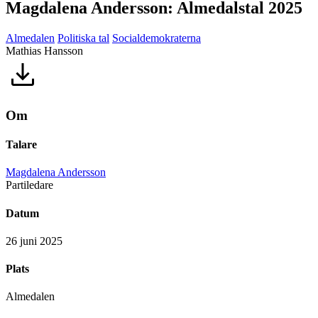
Magdalena Andersson: Almedalstal 2025
Almedalen
Politiska tal
Socialdemokraterna
Mathias Hansson
Om
Talare
Magdalena Andersson
Partiledare
Datum
26 juni 2025
Plats
Almedalen