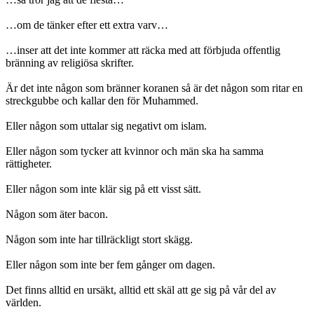
…om de tänker efter ett extra varv…
…inser att det inte kommer att räcka med att förbjuda offentlig
bränning av religiösa skrifter.
Är det inte någon som bränner koranen så är det någon som ritar en
streckgubbe och kallar den för Muhammed.
Eller någon som uttalar sig negativt om islam.
Eller någon som tycker att kvinnor och män ska ha samma
rättigheter.
Eller någon som inte klär sig på ett visst sätt.
Någon som äter bacon.
Någon som inte har tillräckligt stort skägg.
Eller någon som inte ber fem gånger om dagen.
Det finns alltid en ursäkt, alltid ett skäl att ge sig på vår del av
världen.