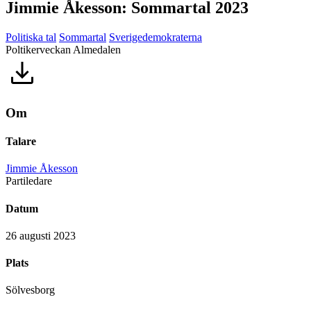
Jimmie Åkesson: Sommartal 2023
Politiska tal
Sommartal
Sverigedemokraterna
Poltikerveckan Almedalen
Om
Talare
Jimmie Åkesson
Partiledare
Datum
26 augusti 2023
Plats
Sölvesborg