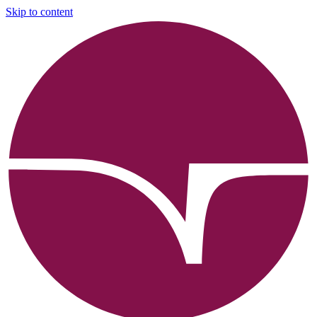
Skip to content