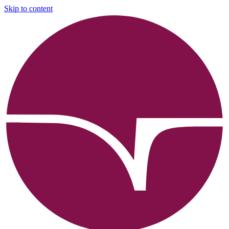
Skip to content