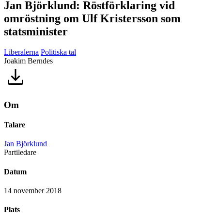
Jan Björklund: Röstförklaring vid
omröstning om Ulf Kristersson som
statsminister
Liberalerna
Politiska tal
Joakim Berndes
Om
Talare
Jan Björklund
Partiledare
Datum
14 november 2018
Plats