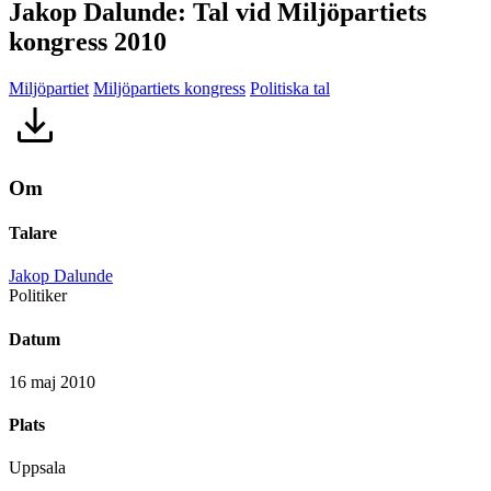
Jakop Dalunde: Tal vid Miljöpartiets
kongress 2010
Miljöpartiet
Miljöpartiets kongress
Politiska tal
Om
Talare
Jakop Dalunde
Politiker
Datum
16 maj 2010
Plats
Uppsala