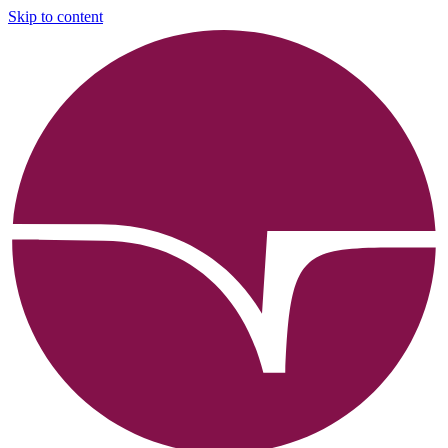
Skip to content