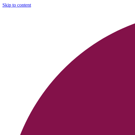
Skip to content