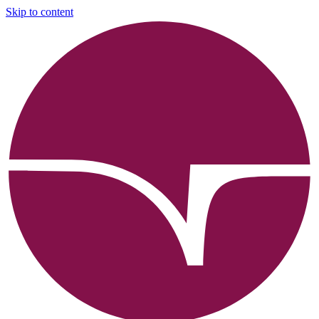
Skip to content