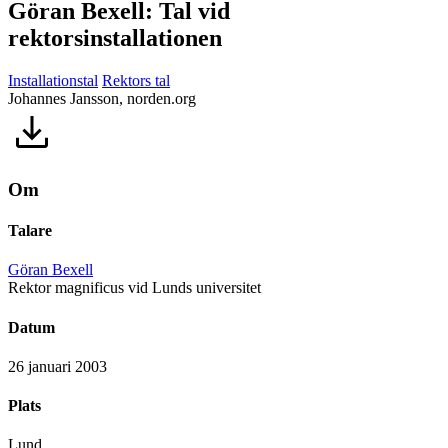
Göran Bexell: Tal vid
rektorsinstallationen
Installationstal
Rektors tal
Johannes Jansson, norden.org
Om
Talare
Göran Bexell
Rektor magnificus vid Lunds universitet
Datum
26 januari 2003
Plats
Lund