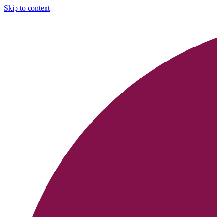
Skip to content