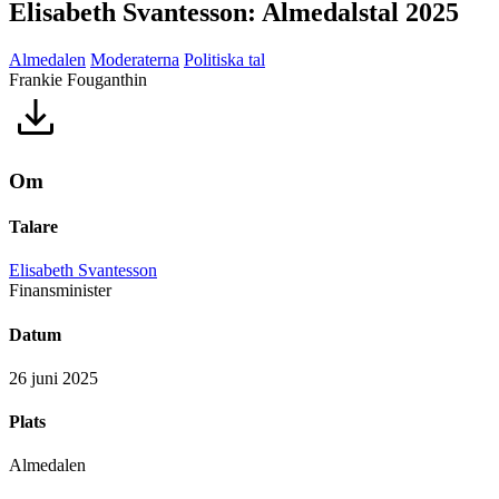
Elisabeth Svantesson: Almedalstal 2025
Almedalen
Moderaterna
Politiska tal
Frankie Fouganthin
Om
Talare
Elisabeth Svantesson
Finansminister
Datum
26 juni 2025
Plats
Almedalen