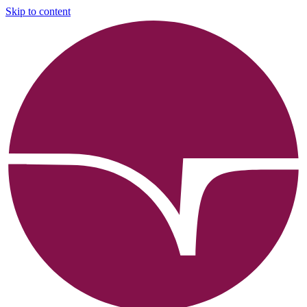
Skip to content