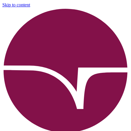
Skip to content