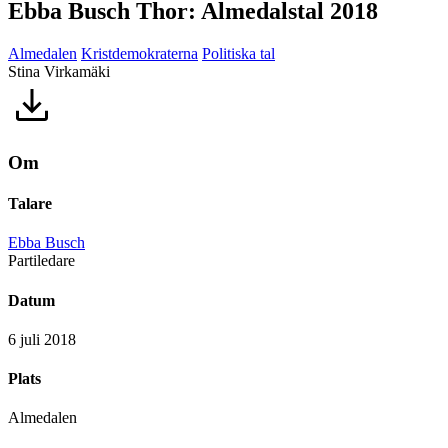
Ebba Busch Thor: Almedalstal 2018
Almedalen
Kristdemokraterna
Politiska tal
Stina Virkamäki
Om
Talare
Ebba Busch
Partiledare
Datum
6 juli 2018
Plats
Almedalen