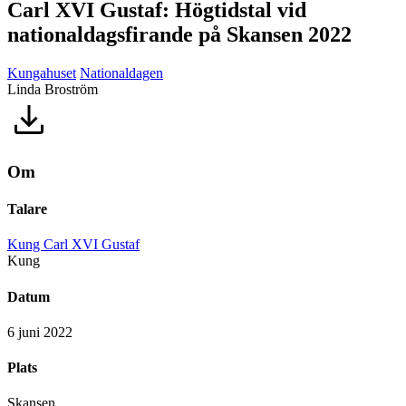
Carl XVI Gustaf: Högtidstal vid
nationaldagsfirande på Skansen 2022
Kungahuset
Nationaldagen
Linda Broström
Om
Talare
Kung Carl XVI Gustaf
Kung
Datum
6 juni 2022
Plats
Skansen