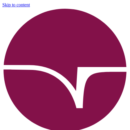
Skip to content