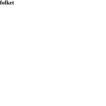
folket