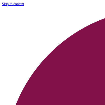
Skip to content