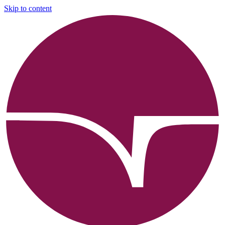
Skip to content