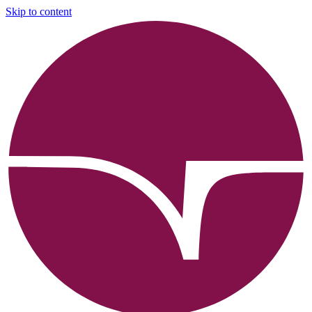
Skip to content