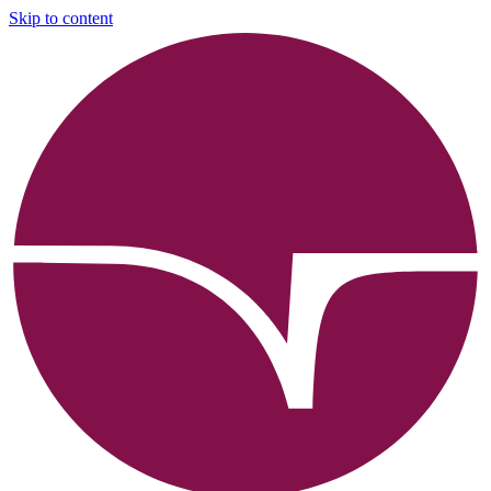
Skip to content