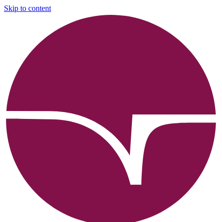
Skip to content