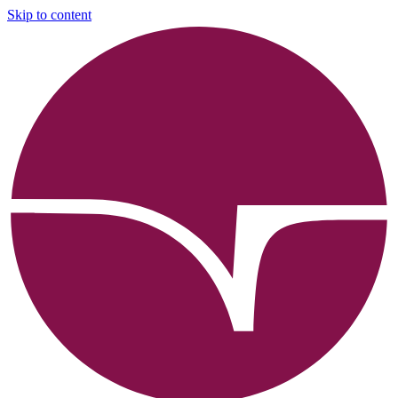
Skip to content