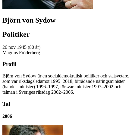
Björn von Sydow
Politiker
26 nov 1945 (80 år)
Magnus Fröderberg
Profil
Björn von Sydow är en socialdemokratisk politiker och statsvetare,
som var riksdagsledamot 1995–2018, biträdande näringsminister
(handelsminister) 1996–1997, försvarsminister 1997–2002 och
talman i Sveriges riksdag 2002–2006.
Tal
2006