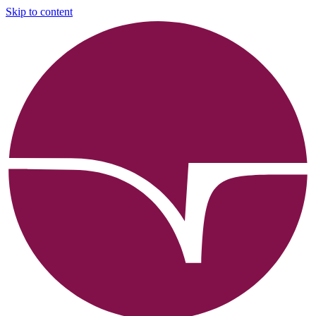
Skip to content