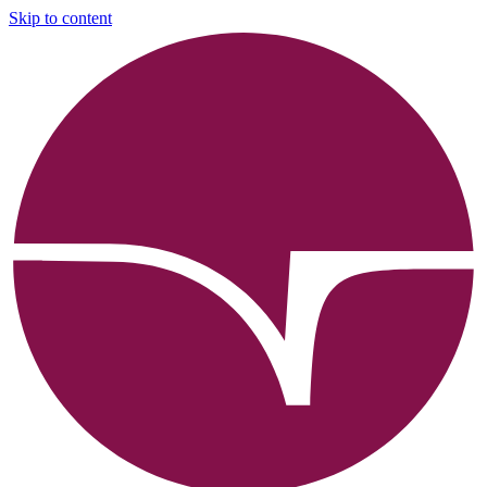
Skip to content