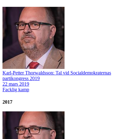
Karl-Petter Thorwaldsson: Tal vid Socialdemokraternas
partikongress 2019
22 mars 2019
Facklig kamp
2017