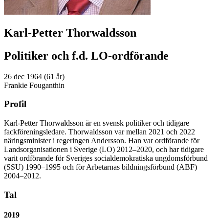
Karl-Petter Thorwaldsson
Politiker och f.d. LO-ordförande
26 dec 1964 (61 år)
Frankie Fouganthin
Profil
Karl-Petter Thorwaldsson är en svensk politiker och tidigare
fackföreningsledare. Thorwaldsson var mellan 2021 och 2022
näringsminister i regeringen Andersson. Han var ordförande för
Landsorganisationen i Sverige (LO) 2012–2020, och har tidigare
varit ordförande för Sveriges socialdemokratiska ungdomsförbund
(SSU) 1990–1995 och för Arbetarnas bildningsförbund (ABF)
2004–2012.
Tal
2019