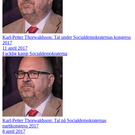
Karl-Petter Thorwaldsson: Tal under Socialdemokraternas kongress
2017
11 april 2017
Facklig kamp
Socialdemokraterna
Karl-Petter Thorwaldsson: Tal på Socialdemokraternas
partikongress 2017
8 april 2017