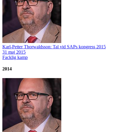
Karl-Petter Thorwaldsson: Tal vid SAPs kongress 2015
31 maj 2015
Facklig kamp
2014