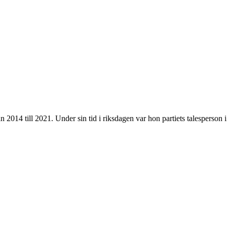
 2014 till 2021. Under sin tid i riksdagen var hon partiets talesperson