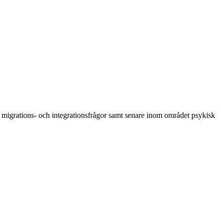
 i migrations- och integrationsfrågor samt senare inom området psykisk