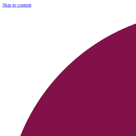
Skip to content