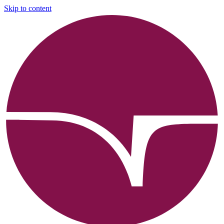
Skip to content