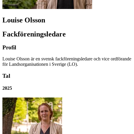
Louise Olsson
Fackföreningsledare
Profil
Louise Olsson är en svensk fackföreningsledare och vice ordförande
för Landsorganisationen i Sverige (LO).
Tal
2025