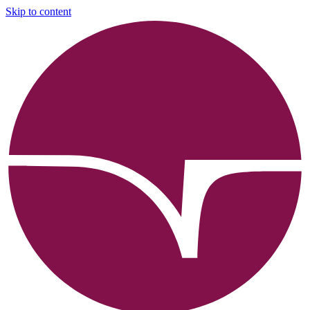
Skip to content