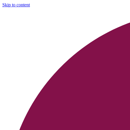
Skip to content