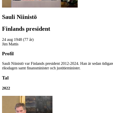
Sauli Niinistö
Finlands president
24 aug 1948 (77 år)
Jim Mattis
Profil
Sauli Niinistö var Finlands president 2012-2024. Han är sedan tidigare 
riksdagen samt finansminister och justitieminister.
Tal
2022