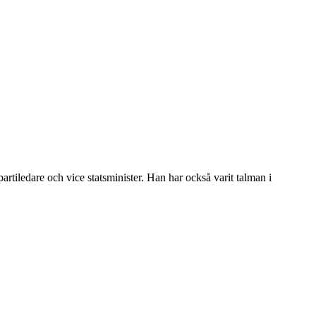
artiledare och vice statsminister. Han har också varit talman i