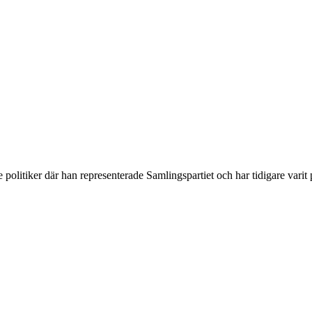
politiker där han representerade Samlingspartiet och har tidigare varit p