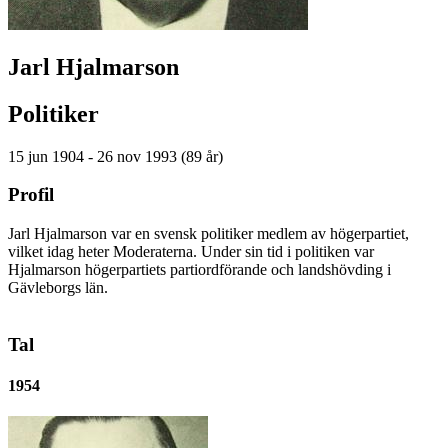
Jarl Hjalmarson
Politiker
15 jun 1904 - 26 nov 1993 (89 år)
Profil
Jarl Hjalmarson var en svensk politiker medlem av högerpartiet,
vilket idag heter Moderaterna. Under sin tid i politiken var
Hjalmarson högerpartiets partiordförande och landshövding i
Gävleborgs län.
Tal
1954