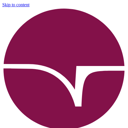
Skip to content