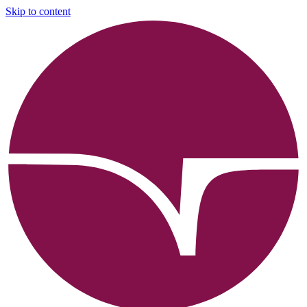
Skip to content