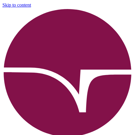
Skip to content