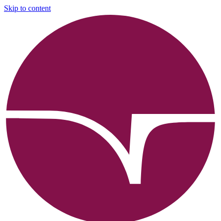
Skip to content